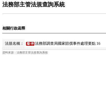
法務部主管法規查詢系統
相關行政函釋
法規名稱：
法務部調查局國家賠償事件處理要點 16
廢/停
資料來源：法務部主管法規查詢系統