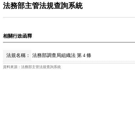
法務部主管法規查詢系統
相關行政函釋
法規名稱：
法務部調查局組織法 第 4 條
資料來源：法務部主管法規查詢系統