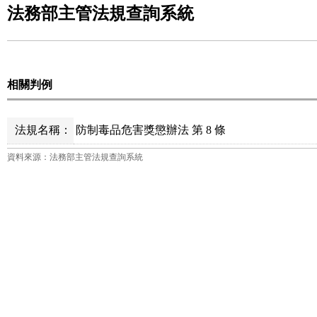
法務部主管法規查詢系統
相關判例
法規名稱：
防制毒品危害獎懲辦法 第 8 條
資料來源：法務部主管法規查詢系統