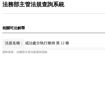
法務部主管法規查詢系統
相關司法解釋
法規名稱：
戒治處分執行條例 第 12 條
資料來源：法務部主管法規查詢系統