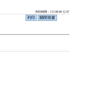
列印時間：115.08.06 12:47