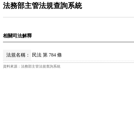
法務部主管法規查詢系統
相關司法解釋
法規名稱：
民法 第 784 條
資料來源：法務部主管法規查詢系統