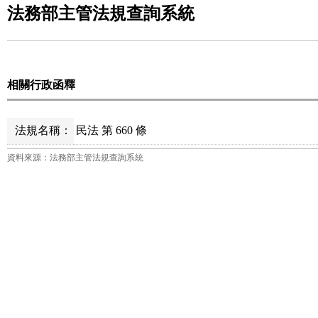
法務部主管法規查詢系統
相關行政函釋
法規名稱：
民法 第 660 條
資料來源：法務部主管法規查詢系統