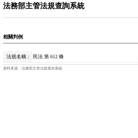
法務部主管法規查詢系統
相關判例
法規名稱：
民法 第 612 條
資料來源：法務部主管法規查詢系統