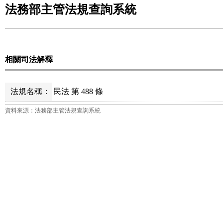
法務部主管法規查詢系統
相關司法解釋
法規名稱：
民法 第 488 條
資料來源：法務部主管法規查詢系統