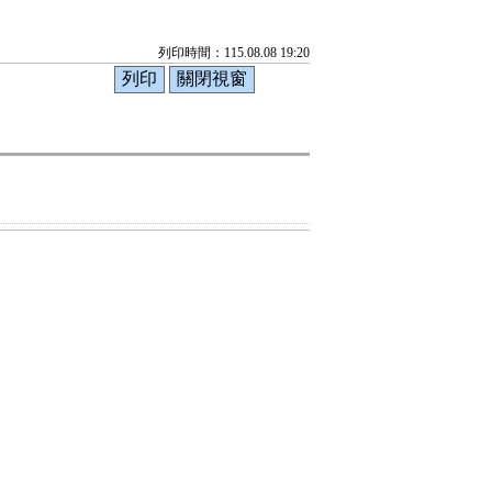
列印時間：115.08.08 19:20