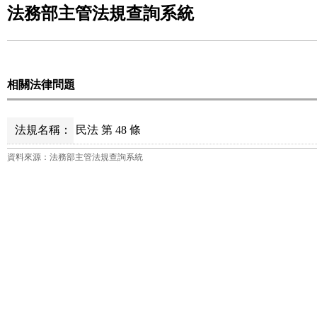
法務部主管法規查詢系統
相關法律問題
法規名稱：
民法 第 48 條
資料來源：法務部主管法規查詢系統