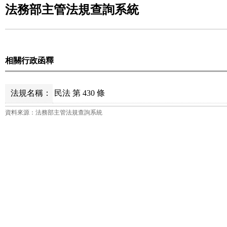
法務部主管法規查詢系統
相關行政函釋
法規名稱：
民法 第 430 條
資料來源：法務部主管法規查詢系統