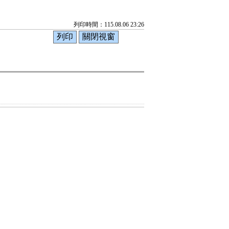
列印時間：115.08.06 23:26