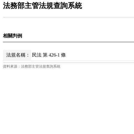
法務部主管法規查詢系統
相關判例
法規名稱：
民法 第 426-1 條
資料來源：法務部主管法規查詢系統