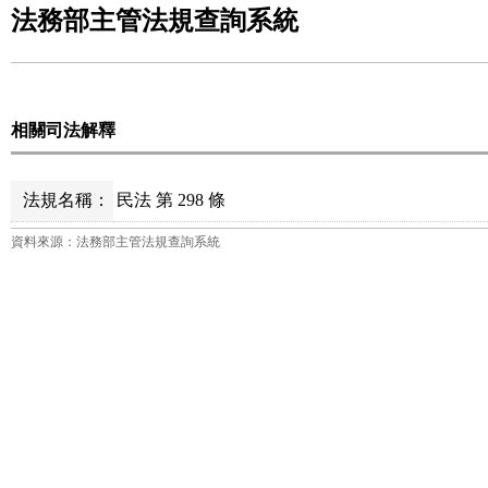
法務部主管法規查詢系統
相關司法解釋
法規名稱：
民法 第 298 條
資料來源：法務部主管法規查詢系統