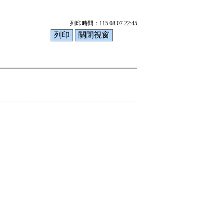
列印時間：115.08.07 22:45