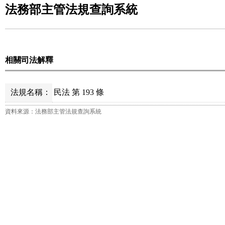
法務部主管法規查詢系統
相關司法解釋
法規名稱：
民法 第 193 條
資料來源：法務部主管法規查詢系統