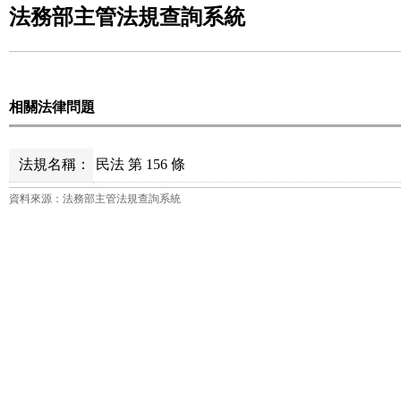
法務部主管法規查詢系統
相關法律問題
法規名稱：
民法 第 156 條
資料來源：法務部主管法規查詢系統