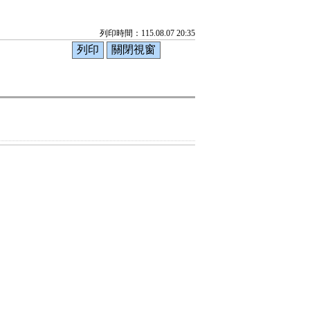
列印時間：115.08.07 20:35