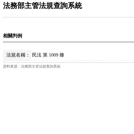
法務部主管法規查詢系統
相關判例
法規名稱：
民法 第 1009 條
資料來源：法務部主管法規查詢系統