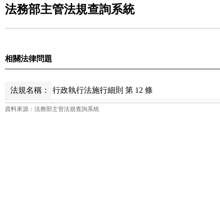
法務部主管法規查詢系統
相關法律問題
法規名稱：
行政執行法施行細則 第 12 條
資料來源：法務部主管法規查詢系統