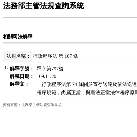
法務部主管法規查詢系統
相關司法解釋
法規名稱：
行政程序法 第 167 條
1.
解釋字號：
釋字第797號
解釋日期：
109.11.20
解釋文：
    行政程序法第 74 條關於寄存送達於依法
程序規範，尚屬正當，與憲法正當法律程序原
資料來源：法務部主管法規查詢系統