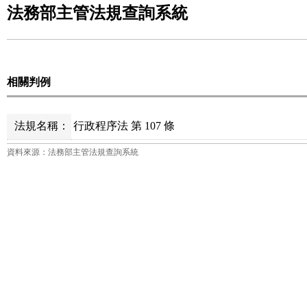
法務部主管法規查詢系統
相關判例
法規名稱：
行政程序法 第 107 條
資料來源：法務部主管法規查詢系統