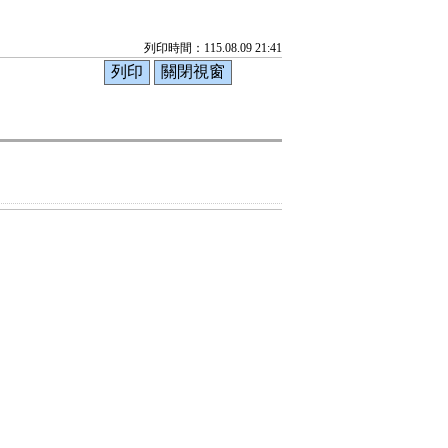
列印時間：115.08.09 21:41