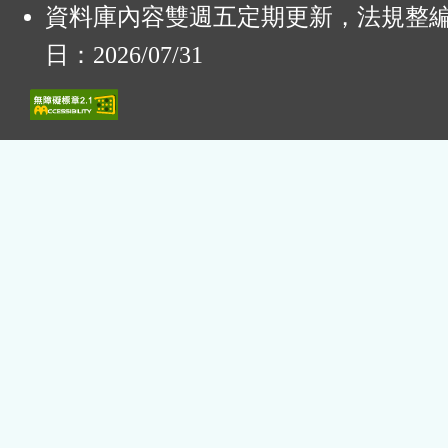
資料庫內容雙週五定期更新，法規整
日：2026/07/31