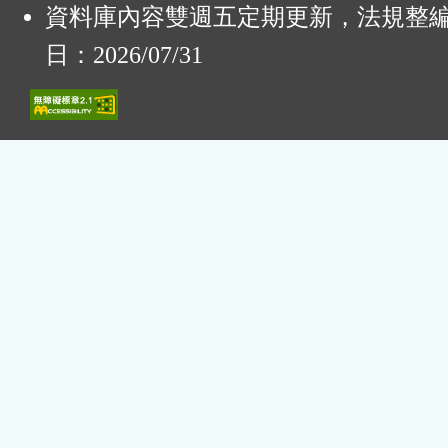
資料庫內容雙週五定期更新，法規整
日：2026/07/31