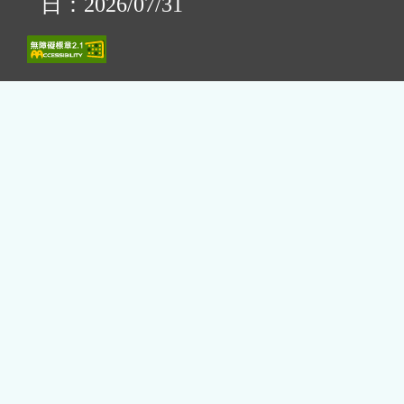
日：2026/07/31