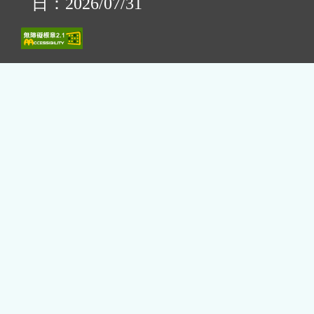
日：2026/07/31