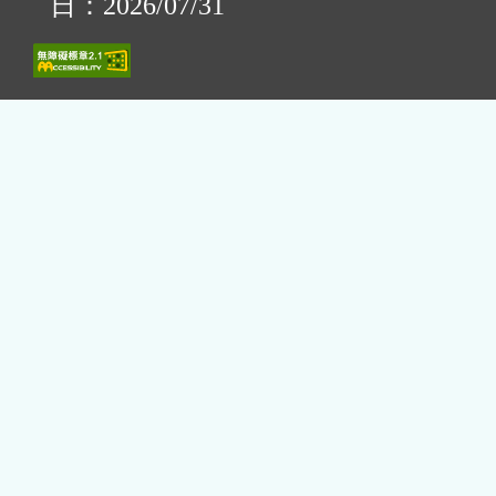
日：2026/07/31