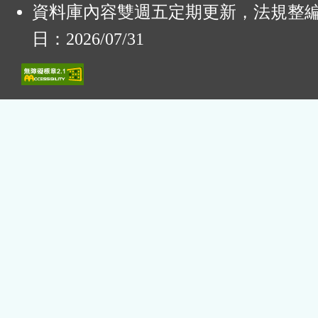
資料庫內容雙週五定期更新，法規整
日：2026/07/31