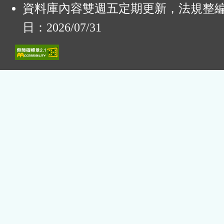
資料庫內容雙週五定期更新，法規整
日：2026/07/31