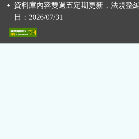
資料庫內容雙週五定期更新，法規整
日：2026/07/31