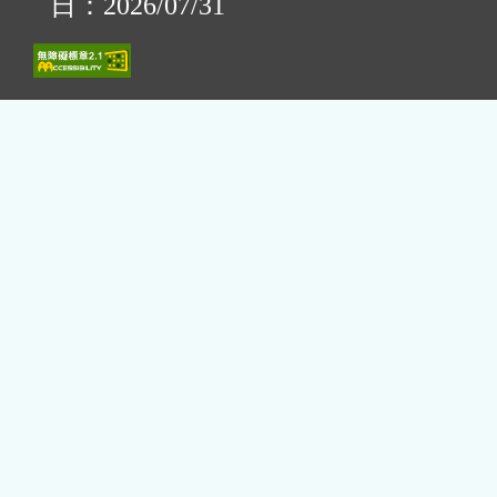
日：2026/07/31