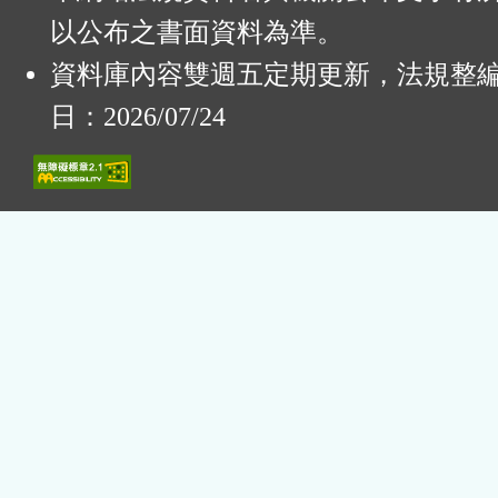
以公布之書面資料為準。
資料庫內容雙週五定期更新，法規整
日：2026/07/24