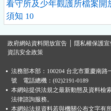
看守所及少年觀護所檔案開
須知 10
:
政府網站資料開放宣告
│
隱私權保護宣
資訊安全政策
法務部本部：100204 台北市重慶南路一
號 電話總機：(02)2191-0189
本網站提供法規之最新動態及資料檢
法律諮詢服務。
本網站法規資料若與機關公布文字有