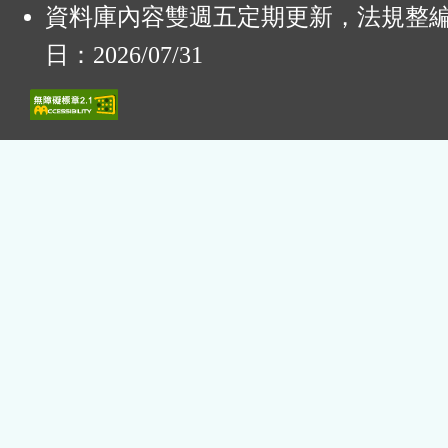
資料庫內容雙週五定期更新，法規整
日：2026/07/31