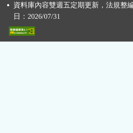
資料庫內容雙週五定期更新，法規整
日：2026/07/31