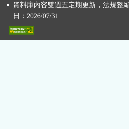
資料庫內容雙週五定期更新，法規整
日：2026/07/31