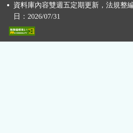
資料庫內容雙週五定期更新，法規整
日：2026/07/31