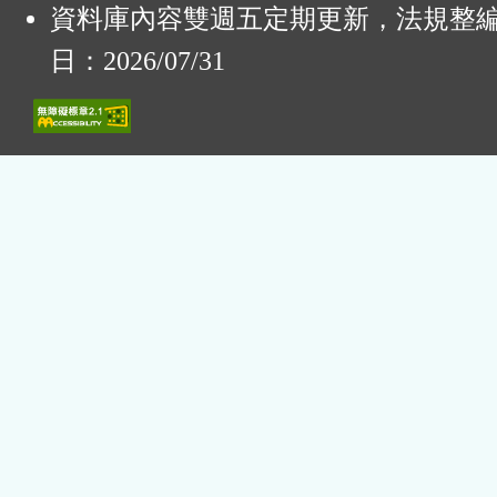
資料庫內容雙週五定期更新，法規整
日：2026/07/31