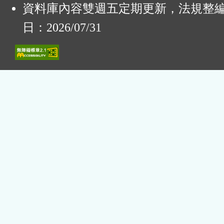
資料庫內容雙週五定期更新，法規整
日：2026/07/31