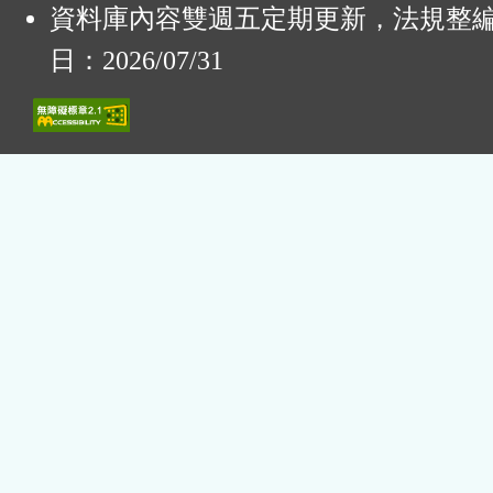
資料庫內容雙週五定期更新，法規整
日：2026/07/31