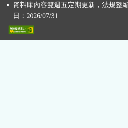
資料庫內容雙週五定期更新，法規整
日：2026/07/31