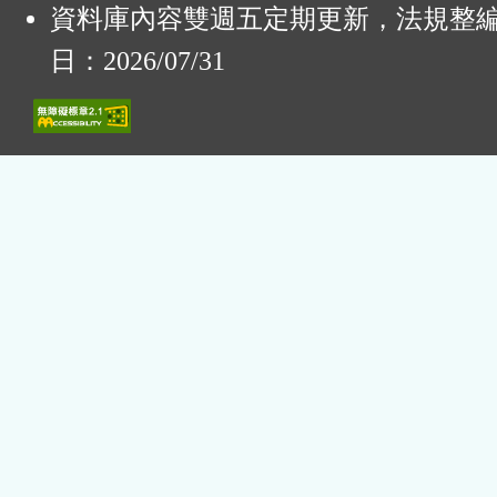
資料庫內容雙週五定期更新，法規整
日：2026/07/31