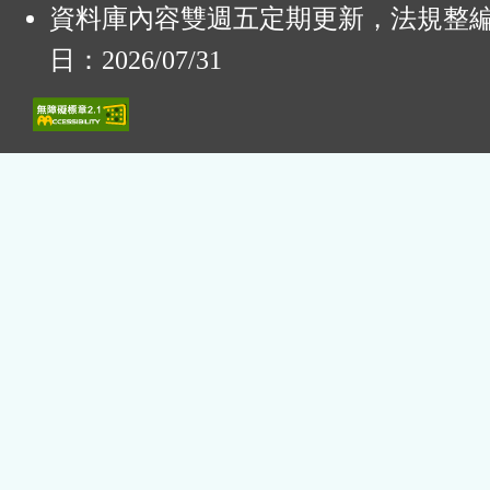
資料庫內容雙週五定期更新，法規整
日：2026/07/31