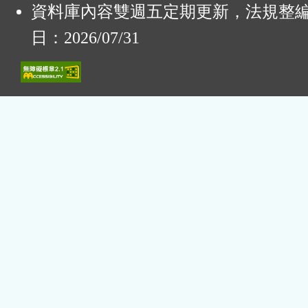
資料庫內容雙週五定期更新，法規整
日：2026/07/31