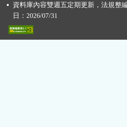
資料庫內容雙週五定期更新，法規整
日：2026/07/31