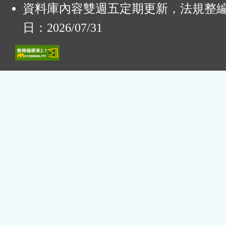
資料庫內容雙週五定期更新，法規整
日：2026/07/31