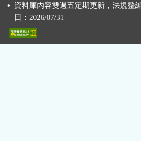
資料庫內容雙週五定期更新，法規整
日：2026/07/31