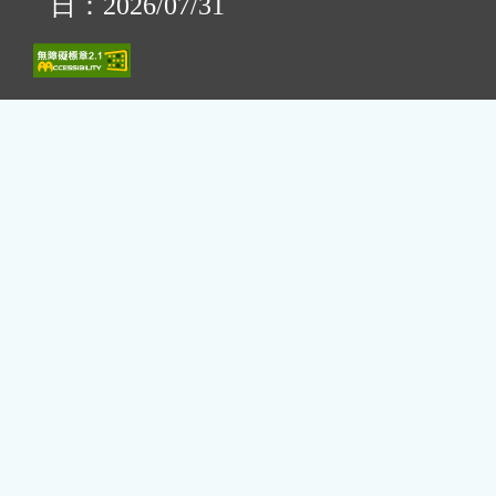
日：2026/07/31