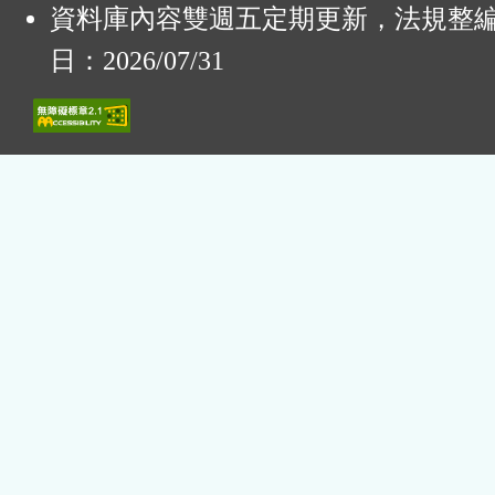
資料庫內容雙週五定期更新，法規整
日：2026/07/31