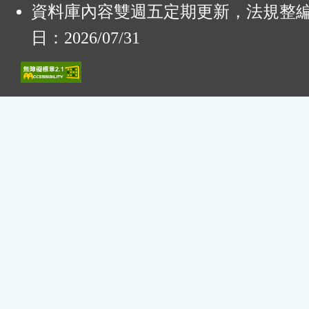
資料庫內容雙週五定期更新，法規整
日：2026/07/31