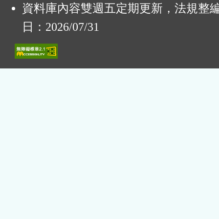
資料庫內容雙週五定期更新，法規整
日：2026/07/31