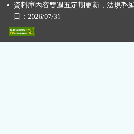
資料庫內容雙週五定期更新，法規整
日：2026/07/31