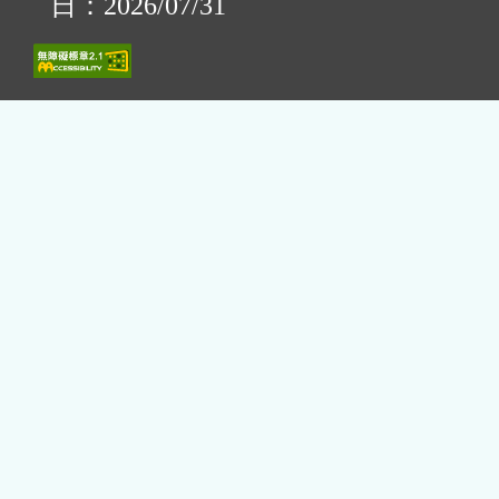
日：2026/07/31