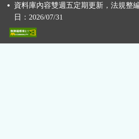
資料庫內容雙週五定期更新，法規整
日：2026/07/31