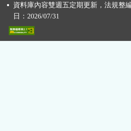
資料庫內容雙週五定期更新，法規整
日：2026/07/31